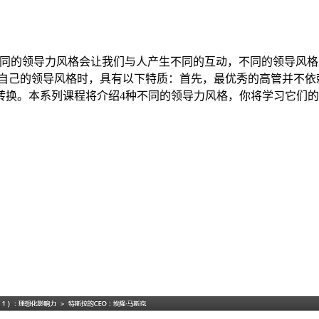
不同的领导力风格会让我们与人产生不同的互动，不同的领导风
造自己的领导风格时，具有以下特质：首先，最优秀的高管并不依
转换。本系列课程将介绍4种不同的领导力风格，你将学习它们