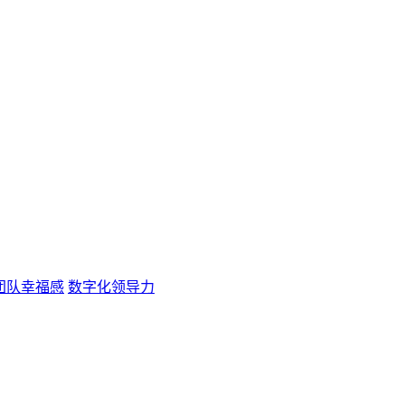
团队幸福感
数字化领导力