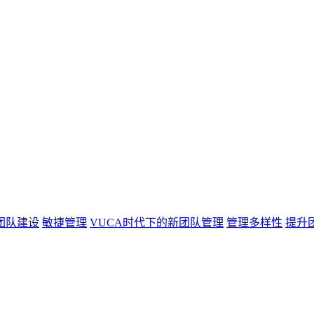
团队建设
敏捷管理
VUCA时代下的新团队管理
管理多样性
提升