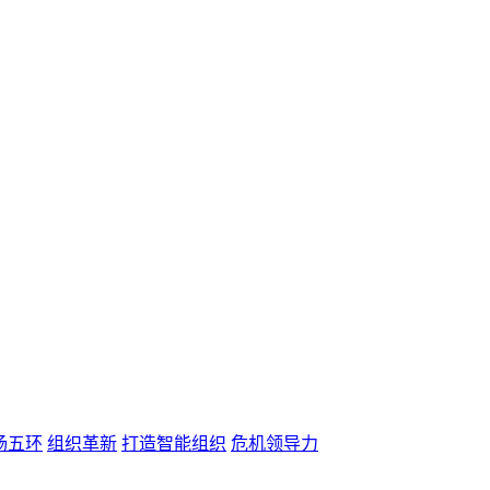
杨五环
组织革新
打造智能组织
危机领导力