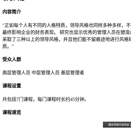
内容简介
"正如每个人有不同的人格特质，领导风格也同样多种多样，
最终影响企业的财务表现。 研究也显示优秀的管理人员在塑
采取了三种以上的领导风格，并且他们能不留痕迹地进行风格
质。"
受众人群
高层管理人员
中层管理人员
基层管理者
课程设置
共包括7门课程，每门课程时长约45分钟。
课程速览