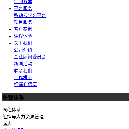
定制方案
平台服务
移动云学习平台
项目服务
客户案例
课程体验
关于我们
公司介绍
企业顾问委员会
新闻活动
联系我们
工作机会
经销商招募
课程体系
课程体系
组织与人力资源管理
选人