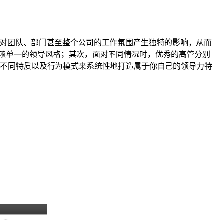
格对团队、部门甚至整个公司的工作氛围产生独特的影响，从而
赖单一的领导风格；其次，面对不同情况时，优秀的高管分别
的不同特质以及行为模式来系统性地打造属于你自己的领导力特